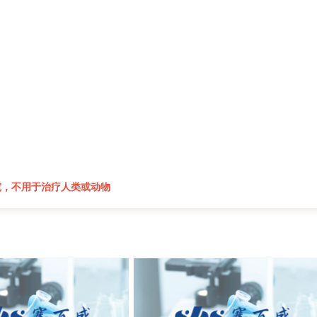
究，不用于治疗人类或动物