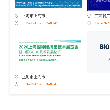
上海市上海市
广东省广
2025-09-17
~
2025-09-19
2025-09-2
上海市上海市
2026-04-13
~
2026-04-15