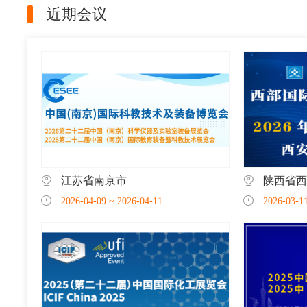
近期会议
江苏省南京市
陕西省西
2026-04-09
~
2026-04-11
2026-03-1