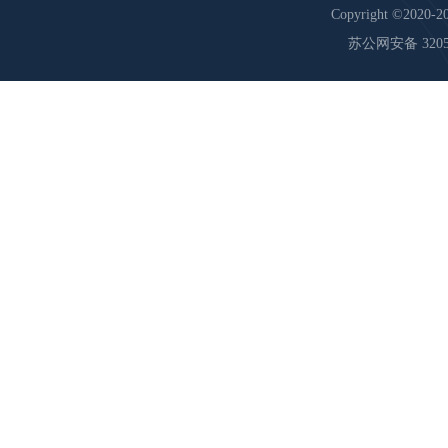
Copyright ©2020-20
苏公网安备 32059