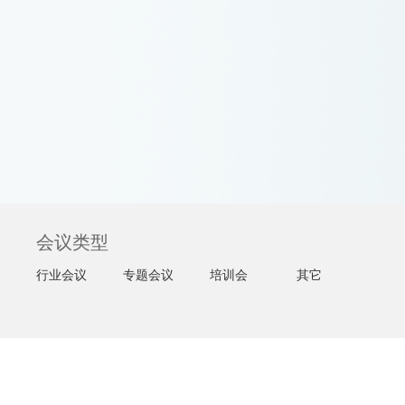
会议类型
行业会议
专题会议
培训会
其它