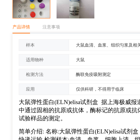
产品详情
注意事项
大鼠血清、血浆、组织匀浆及相
样本
大鼠
适用物种
酶联免疫吸附测定
检测方法
仅供科研，不得用于临床
应用
大鼠弹性蛋白(ELN)elisa试剂盒 据上海
中通过固相的抗原或抗体，酶标记的抗原或抗
试验样品的测定。
简单介绍: 名称:大鼠弹性蛋白(ELN)elisa试剂盒
快递运输 检测样本:血清，血浆，细胞上清，