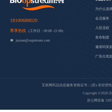
为什么选
会员服务
18100688020
入驻流程
尊享热线
(工作日：09:00 -21:00)
发布制度
juyuan@xupstream.com
邀请码奖
广告位奖
互联网药品信息服务资格证书：(苏)-非经营性-20
Copyright ©2020-20
苏公网安备 32059