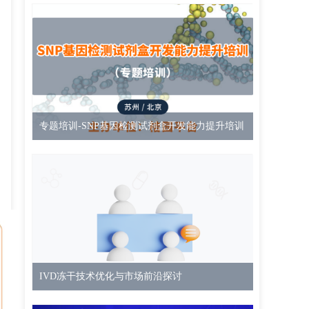
专题培训-SNP基因检测试剂盒开发能力提升培训
IVD冻干技术优化与市场前沿探讨