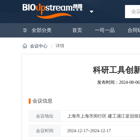
会
全部分类
首页
一司一品
合同
详情
会议中心
科研工具创
发布时间：2024-08-06 1
会议信息
上海市上海市闵行区 建工浦江皇冠假
会议地址
2024-12-17~2024-12-17
会议时间