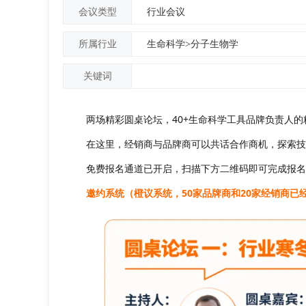
行业会议
会议类型
生命科学>分子生物学
所属行业
关键词
两场精彩圆桌论坛，40+生命科学工具品牌负责人
在这里，经销商与品牌商可以共话合作商机，探索技
免费报名通道已开启，扫描下方二维码即可完成报名
邀约系统（橙议系统，50家品牌商和20家经销商