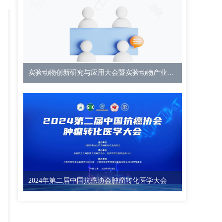
实验动物创新研究与应用大会暨实验动物产业链展览会
2024年第二届中国抗癌协会肿瘤转化医学大会