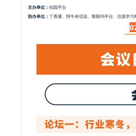
主办单位：
桔园平台
协办单位：
丁香通、阿牛有话说、喀斯玛平台、仪器学习
0