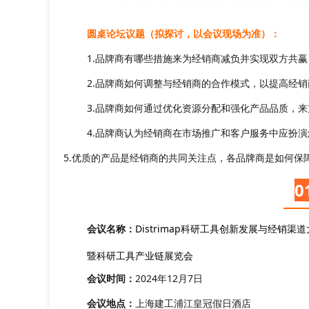
圆桌论坛议题（拟探讨，以会议现场为准）：
1.品牌商有哪些措施来为经销商减负并实现双方共赢
2.品牌商如何调整与经销商的合作模式，以提高经
3.品牌商如何通过优化资源分配和强化产品品质，
4.品牌商认为经销商在市场推广和客户服务中应扮
5.优质的产品是经销商的共同关注点，各品牌商是如何保
0
会议名称：
Distrimap科研工具创新发展与经销渠
暨科研工具产业链展览会
会议时间：
2024年12月7日
会议地点：
上海建工浦江皇冠假日酒店