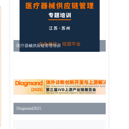
医疗器械供应链管理培训
Diagmand2025