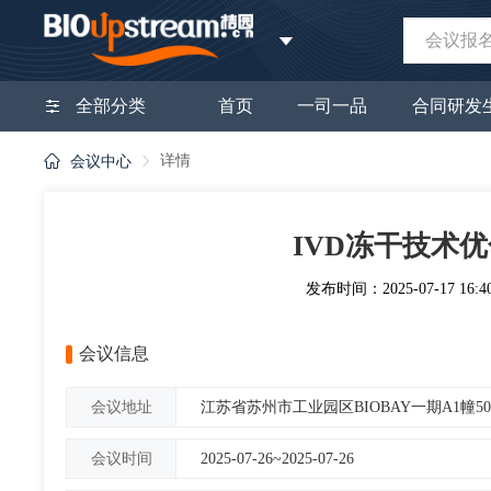
会议报
全部分类
首页
一司一品
合同研发
详情
会议中心
IVD冻干技术
发布时间：2025-07-17 16:4
会议信息
江苏省苏州市工业园区BIOBAY一期A1幢50
会议地址
2025-07-26~2025-07-26
会议时间