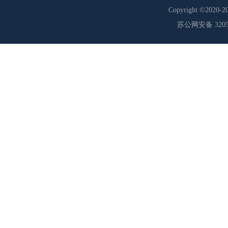
Copyright ©2020-20
苏公网安备 32059