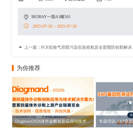
BIOBAY一期A1幢501
2025-07-26 ~ 2025-07-26
上一篇：PCR实验气溶胶污染应急抢救及全面预防创新解决
案
为你推荐
Diagmand2026体外诊断创新应用与技术解决方案大会