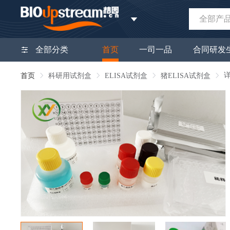
全部产
全部分类
首页
一司一品
合同研发
首页
科研用试剂盒
ELISA试剂盒
猪ELISA试剂盒