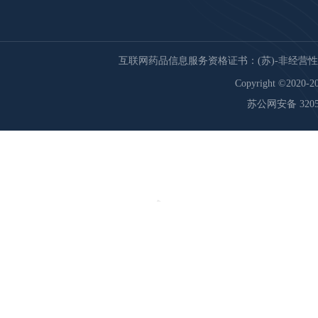
互联网药品信息服务资格证书：(苏)-非经营性-20
Copyright ©2020-20
苏公网安备 32059