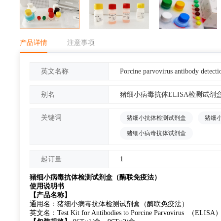
产品详情
注意事项
Porcine parvovirus antibody detect
英文名称
猪细小病毒抗体ELISA检测试剂
别名
关键词
猪细小抗体检测试剂盒
猪细
猪细小病毒抗体试剂盒
1
起订量
猪细小病毒抗体检测试剂盒（酶联免疫法）
使用说明书
【产品名称】
通用名：猪细小病毒抗体检测试剂盒（酶联免疫法）
英文名：Test Kit for Antibodies to Porcine Parvovirus （ELISA