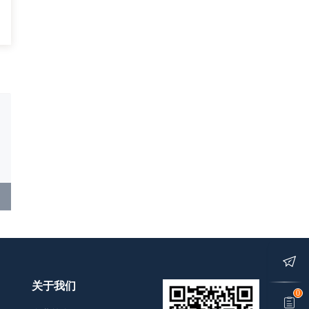
关于我们
0