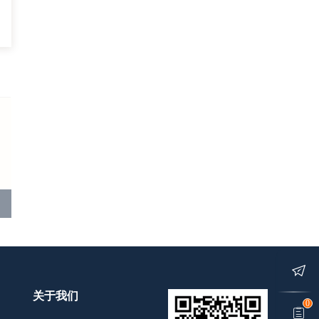
关于我们
0