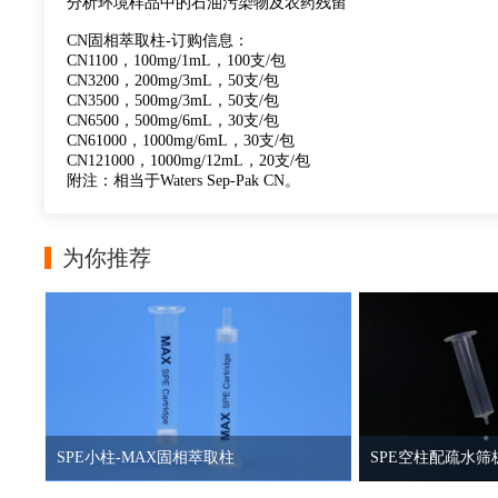
分析环境样品中的石油污染物及农药残留
CN固相萃取柱-订购信息：
CN1100，100mg/1mL，100支/包
CN3200，200mg/3mL，50支/包
CN3500，500mg/3mL，50支/包
CN6500，500mg/6mL，30支/包
CN61000，1000mg/6mL，30支/包
CN121000，1000mg/12mL，20支/包
附注：相当于Waters Sep-Pak CN。
为你推荐
SPE小柱-MAX固相萃取柱
SPE空柱配疏水筛