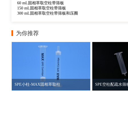
60 mL固相萃取空柱带筛板
150 mL固相萃取空柱带筛板
300 mL固相萃取空柱带筛板和压圈
为你推荐
SPE小柱-MAX固相萃取柱
SPE空柱配疏水筛