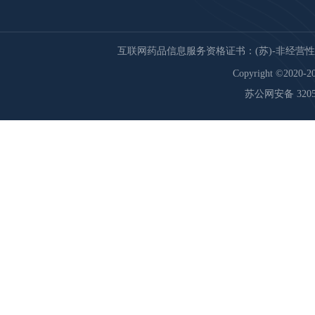
互联网药品信息服务资格证书：(苏)-非经营性-20
Copyright ©2020-20
苏公网安备 32059