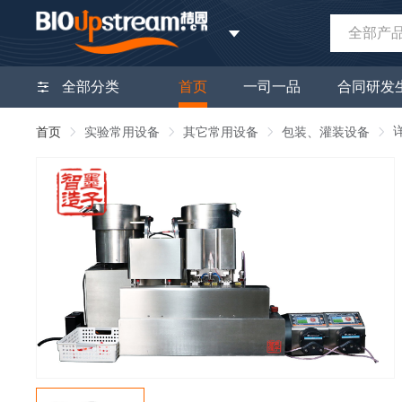
全部产
全部分类
首页
一司一品
合同研发
首页
实验常用设备
其它常用设备
包装、灌装设备