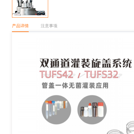
产品详情
注意事项