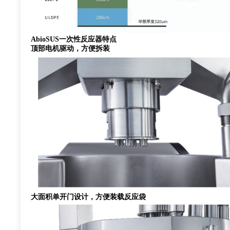
AbioSUS一次性反应器特点
顶部电机驱动，方便拆装
大面积单开门设计，方便装载反应袋