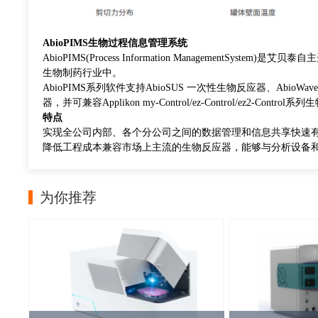
AbioPIMS生物过程信息管理系统
AbioPIMS(Process Information Management
生物制药行业中。
AbioPIMS系列软件支持AbioSUS 一次性生物反应器、AbioWa
器，并可兼容Applikon my-Control/ez-Control/ez2-Contro
特点
实现全公司内部、各个分公司之间的数据管理和信息共享快速
降低工程成本兼容市场上主流的生物反应器，能够与分析设备
为你推荐