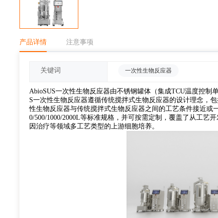
产品详情
注意事项
关键词
一次性生物反应器
AbioSUS一次性生物反应器由不锈钢罐体（集成TCU温度控制单元）、Ab
S一次性生物反应器遵循传统搅拌式生物反应器的设计理念，包括
性生物反应器与传统搅拌式生物反应器之间的工艺条件接近或一致，方
0/500/1000/2000L等标准规格，并可按需定制，覆盖了
因治疗等领域多工艺类型的上游细胞培养。