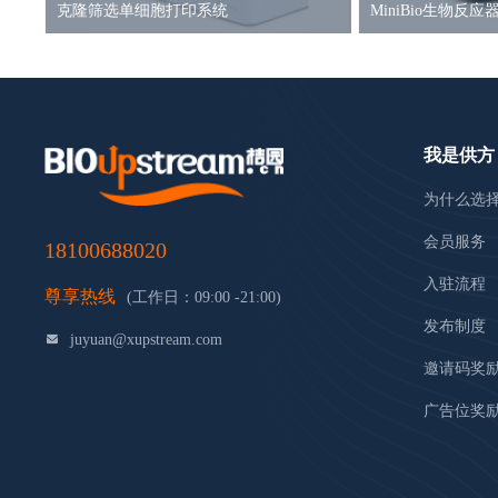
克隆筛选单细胞打印系统
MiniBio生物反应
我是供方
为什么选
会员服务
18100688020
入驻流程
尊享热线
(工作日：09:00 -21:00)
发布制度
juyuan@xupstream.com
邀请码奖
广告位奖