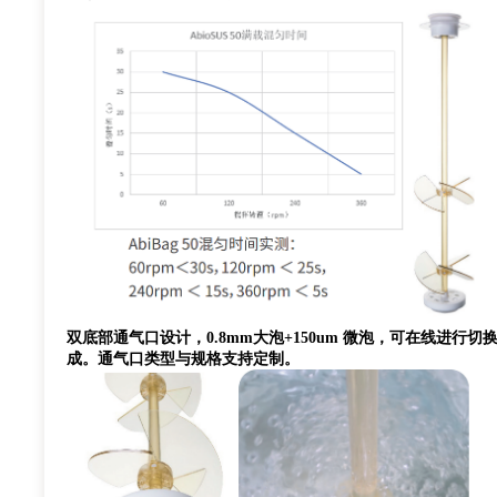
双底部通气口设计，0.8mm大泡+150um 微泡，可在线进行
成。通气口类型与规格支持定制。