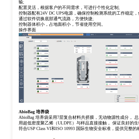
输;
配置灵活，根据客户的不同需求，可进行个性化定制;
控制器配有24V DC UPS电源，确保控制检测系统的工作稳定
通过软件切换底部通气流路，方便快捷;
控制器体积小，占地面积小，节省使用空间。
操作界面
AbioBag 培养袋
AbioBag 培养袋采用7层复合材料共挤膜，无动物源性成分，
用超低密度聚乙烯（ULDPE）与样品直接接触， 保证良好的
符合USP Class VI和ISO 10993 国际生物安全标准，