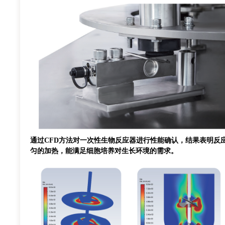
通过CFD方法对一次性生物反应器进行性能确认，结果表明反
匀的加热，能满足细胞培养对生长环境的需求。