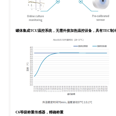
罐体集成TCU温控系统，无需外接加热温控设备，具有TEC制冷
C6等级称重传感器，精确称重