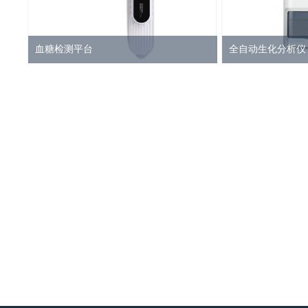
血糖检测平台
全自动生化分析仪