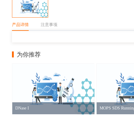
产品详情
注意事项
为你推荐
DNase I
MOPS SDS Running