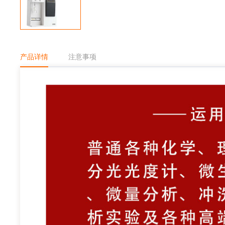
产品详情
注意事项