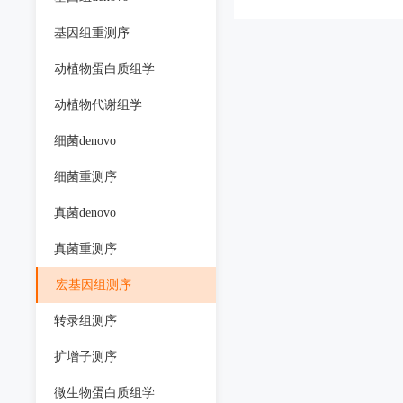
基因组重测序
动植物蛋白质组学
动植物代谢组学
细菌denovo
细菌重测序
真菌denovo
真菌重测序
宏基因组测序
转录组测序
扩增子测序
微生物蛋白质组学