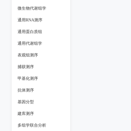
微生物代谢组学
通用RNA测序
通用蛋白质组
通用代谢组学
表观组测序
捕获测序
甲基化测序
抗体测序
基因分型
建库测序
多组学联合分析