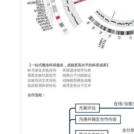
【
一站式整体科研服务，成就更高水平的科研成果
】
标书基金实验咨询 表观遗传组学分析
课题实验结题指导 细胞分子功能验证
实验培训文章润色 动物模型裸鼠成瘤
临床检测科研转化 病理染色分子互作
合作流程：