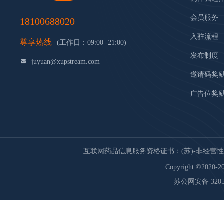
会员服务
18100688020
入驻流程
尊享热线
(工作日：09:00 -21:00)
发布制度
juyuan@xupstream.com
邀请码奖
广告位奖
互联网药品信息服务资格证书：(苏)-非经营性-20
Copyright ©2020-20
苏公网安备 32059