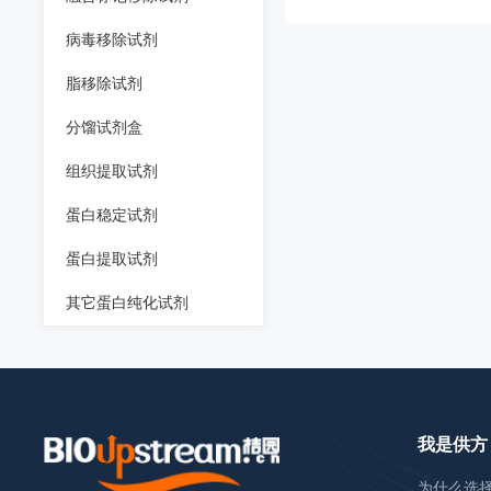
病毒移除试剂
脂移除试剂
分馏试剂盒
组织提取试剂
蛋白稳定试剂
蛋白提取试剂
其它蛋白纯化试剂
我是供方
为什么选