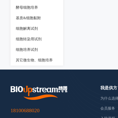
酵母细胞培养
基质&细胞黏附
细胞解离试剂
细胞转染用试剂
细胞培养试剂
其它微生物、细胞培养
我是供方
为什么选
会员服务
18100688020