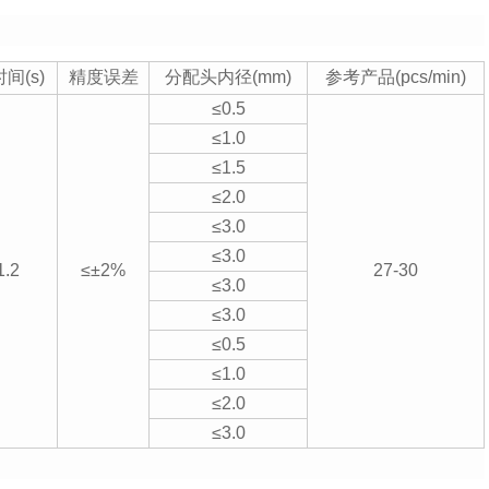
间(s)
精度误差
分配头内径(mm)
参考产品(pcs/min)
≤0.5
≤1.0
≤1.5
≤2.0
≤3.0
≤3.0
1.2
≤±2%
27-30
≤3.0
≤3.0
≤0.5
≤1.0
≤2.0
≤3.0