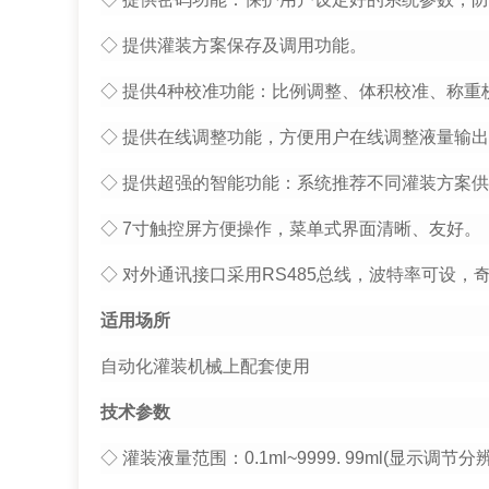
◇ 提供灌装方案保存及调用功能。
◇ 提供4种校准功能：比例调整、体积校准、称重
◇ 提供在线调整功能，方便用户在线调整液量输
◇ 提供超强的智能功能：系统推荐不同灌装方案
◇ 7寸触控屏方便操作，菜单式界面清晰、友好。
◇ 对外通讯接口采用RS485总线，波特率可设，
适用场所
自动化灌装机械上配套使用
技术参数
◇ 灌装液量范围：0.1ml~9999. 99ml(显示调节分辨率