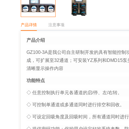
产品详情
注意事项
产品介绍
GZ100-3A是我公司自主研制开发的具有智能控
成，可扩展至32通道；可安装YZ系列和DMD1
清晰显示操作内容
功能特点
◇ 任意控制执行单元各通道的启/停、左/右转。
◇ 可控制单通道或多通道同时进行排空和回收。
◇ 可设定回吸角度及回吸时间，所有通道同时进
◇ 提供密码功能：保护用户设定好的系统参数，