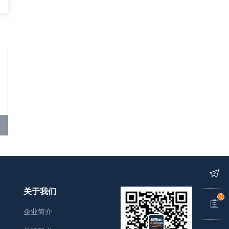
关于我们
0
企业简介