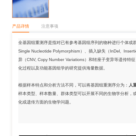
产品详情
注意事项
全基因组重测序是指对已有参考基因组序列的物种进行个体或群
Single Nucleotide Polymorphism）、插入缺失（InDel, Inse
异（CNV, Copy Number Variations）和转座子
化过程以及功能基因组学的研究提供海量数据。
根据样本特点和分析方法不同，可以将基因组重测序分为：
人
样本类型、样本数量、群体类型可以开展不同的生物学分析，
化或遗传方面的生物学问题。