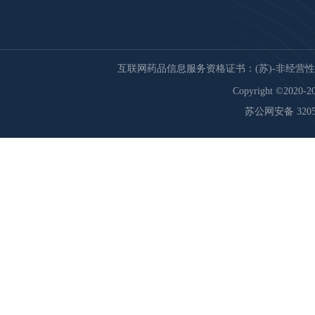
互联网药品信息服务资格证书：(苏)-非经营性-20
Copyright ©2020-20
苏公网安备 32059