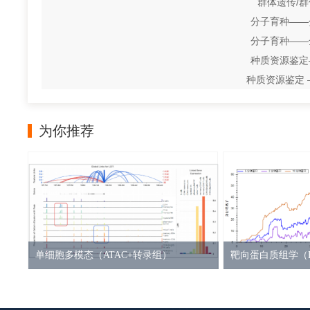
群体遗传/群
分子育种——
分子育种——
种质资源鉴定
种质资源鉴定 
为你推荐
单细胞多模态（ATAC+转录组）
靶向蛋白质组学（