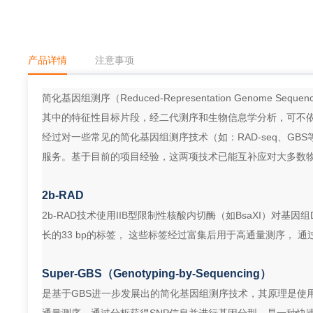
产品详情
注意事项
简化基因组测序（Reduced-Representation Genome 
其中的特征性目标片段，经二代测序和生物信息学分析，可不
经过对一些常见的简化基因组测序技术（如：RAD-seq、GBS等
服务。基于目前的项目经验，这两项技术已能互补应对大多数
2b-RAD
2b-RAD技术使用IIB型限制性核酸内切酶（如BsaXI）对
长的33 bp的标签， 这些标签经过富集后用于高通量测序， 
Super-GBS（Genotyping-by-Sequencing）
是基于GBS进一步发展出的简化基因组测序技术，其原理是使