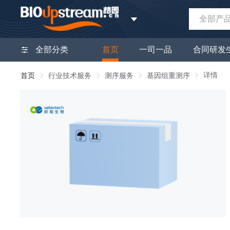
全部产
全部分类
首页
一司一品
合同研发
详情
首页
行业技术服务
测序服务
基因组重测序