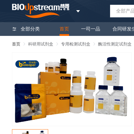
全部产
全部分类
首页
一司一品
合同研发
首页
科研用试剂盒
专用检测试剂盒
酶活性测定试剂盒