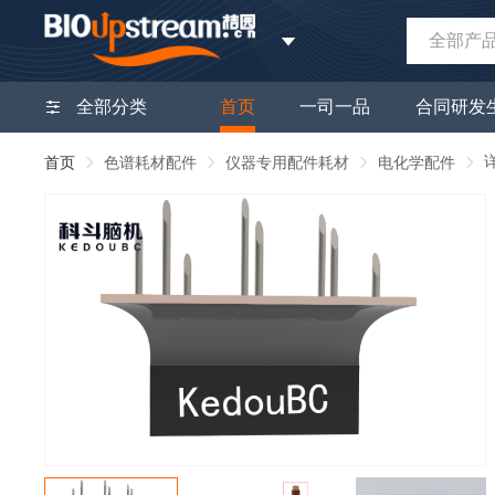
全部产
全部分类
首页
一司一品
合同研发
首页
色谱耗材配件
仪器专用配件耗材
电化学配件