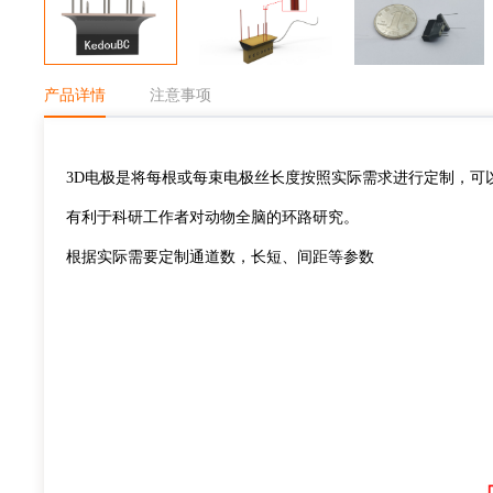
产品详情
注意事项
3D
电极是将每根或每束电极丝长度按照实际需求进行定制，可
有利于科研工作者对动物全脑的环路研究。
根据实际需要定制通道数，长短、间距等参数