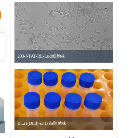
293-NFAT-RE-Luci细胞株
BL21(DE3)-serB 敲除菌株