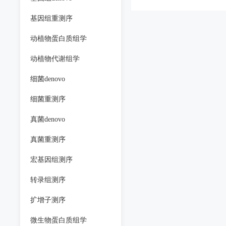
基因组重测序
动植物蛋白质组学
动植物代谢组学
细菌denovo
细菌重测序
真菌denovo
真菌重测序
宏基因组测序
转录组测序
扩增子测序
微生物蛋白质组学