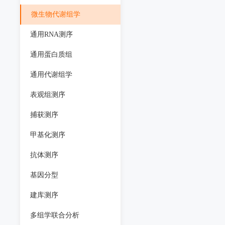
微生物代谢组学
通用RNA测序
通用蛋白质组
通用代谢组学
表观组测序
捕获测序
甲基化测序
抗体测序
基因分型
建库测序
多组学联合分析