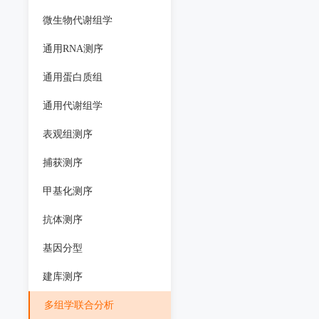
微生物代谢组学
通用RNA测序
通用蛋白质组
通用代谢组学
表观组测序
捕获测序
甲基化测序
抗体测序
基因分型
建库测序
多组学联合分析