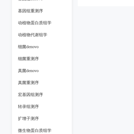
基因组重测序
动植物蛋白质组学
动植物代谢组学
细菌denovo
细菌重测序
真菌denovo
真菌重测序
宏基因组测序
转录组测序
扩增子测序
微生物蛋白质组学