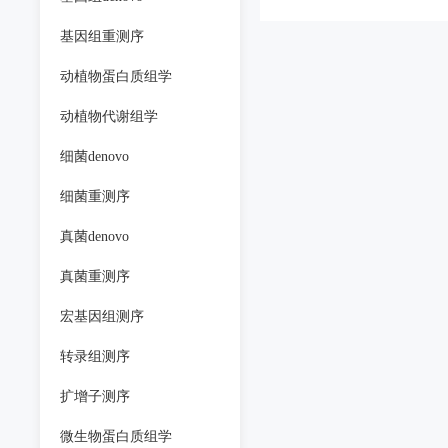
基因组重测序
动植物蛋白质组学
动植物代谢组学
细菌denovo
细菌重测序
真菌denovo
真菌重测序
宏基因组测序
转录组测序
扩增子测序
微生物蛋白质组学