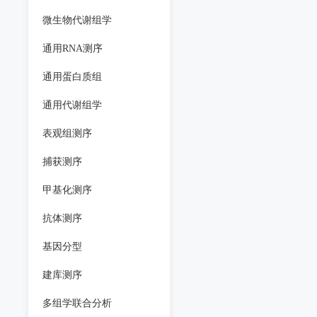
微生物代谢组学
通用RNA测序
通用蛋白质组
通用代谢组学
表观组测序
捕获测序
甲基化测序
抗体测序
基因分型
建库测序
多组学联合分析