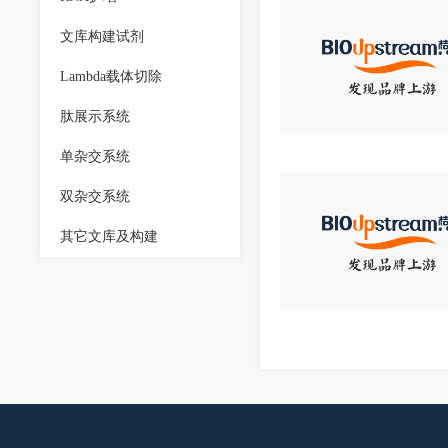
文库构建试剂
Lambda载体切除
肽展示系统
单杂交系统
双杂交系统
其它文库及构建