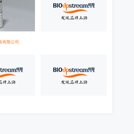
技有限公司