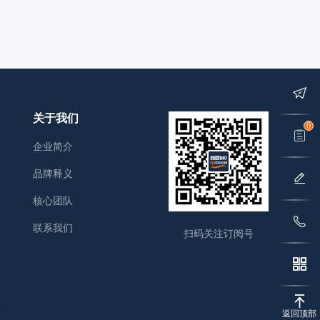
关于我们
0
企业简介
品牌释义
核心团队
联系我们
扫码关注订阅号
返回顶部