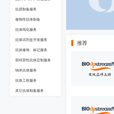
抗原制备服务
修饰性抗体制备
抗体纯化服务
抗体试剂盒开发服务
推荐
抗体修饰、标记服务
双特异性抗体定制服务
纳米抗体服务
抗体工程服务
其它抗体制备服务