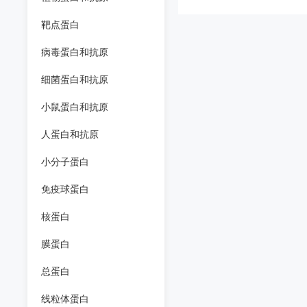
靶点蛋白
病毒蛋白和抗原
细菌蛋白和抗原
小鼠蛋白和抗原
人蛋白和抗原
小分子蛋白
免疫球蛋白
核蛋白
膜蛋白
总蛋白
线粒体蛋白