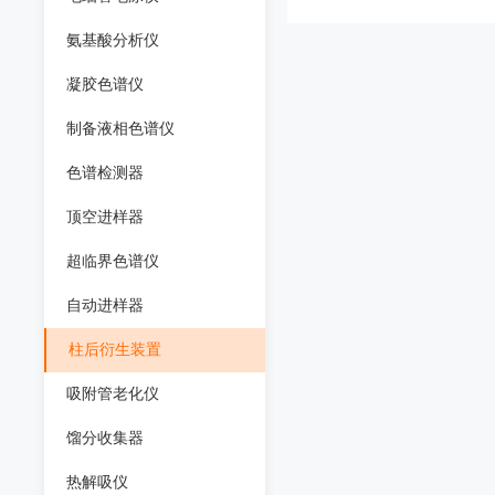
氨基酸分析仪
凝胶色谱仪
制备液相色谱仪
色谱检测器
顶空进样器
超临界色谱仪
自动进样器
柱后衍生装置
吸附管老化仪
馏分收集器
热解吸仪