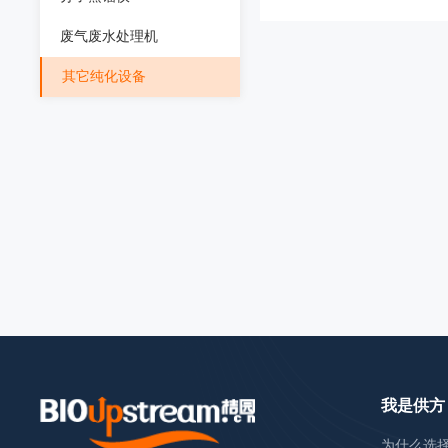
废气废水处理机
其它纯化设备
我是供方
为什么选