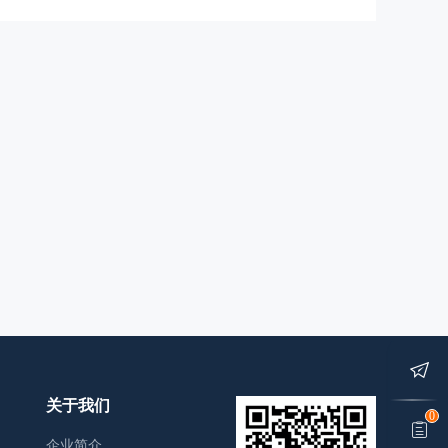
关于我们
0
企业简介