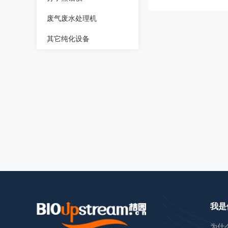
废气废水处理机
其它纯化设备
我是
为什