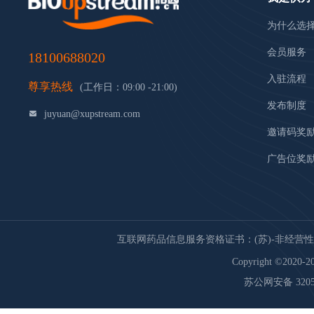
为什么选
会员服务
18100688020
入驻流程
尊享热线
(工作日：09:00 -21:00)
发布制度
juyuan@xupstream.com
邀请码奖
广告位奖
互联网药品信息服务资格证书：(苏)-非经营性-20
Copyright ©2020-20
苏公网安备 32059