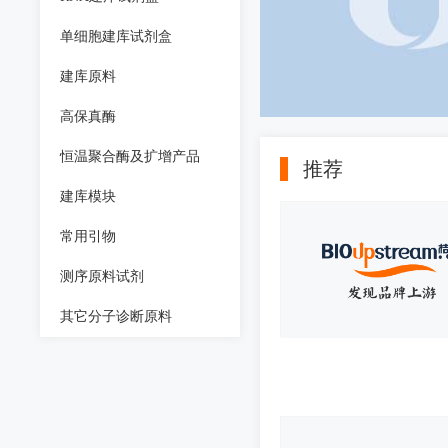
单细胞建库试剂盒
建库原料
高保真酶
恒温聚合酶及扩增产品
推荐
建库模块
常用引物
测序原料试剂
其它分子诊断原料