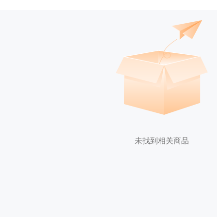
未找到相关商品