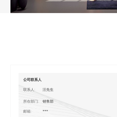
公司联系人
联系人:
汪先生
所在部门:
销售部
邮箱:
***