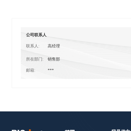
公司联系人
联系人:
高经理
所在部门:
销售部
邮箱:
***