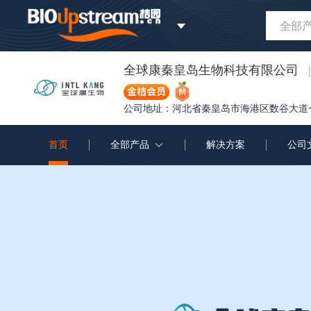
全部
全球康秦皇岛生物科技有限公司
|
公司地址：河北省秦皇岛市海港区数谷大道
首页
全部产品
解决方案
公司