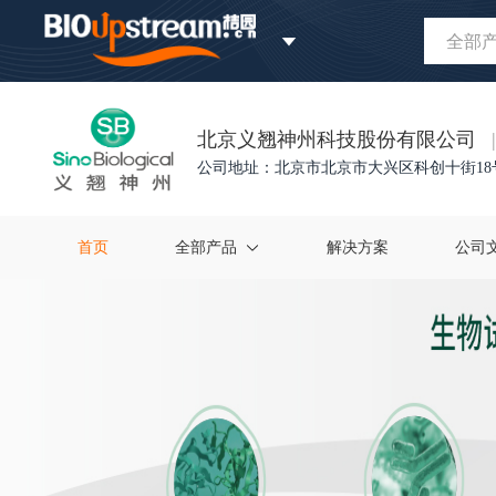
全部
北京义翘神州科技股份有限公司
|
公司地址：北京市北京市大兴区科创十街18号
首页
全部产品
解决方案
公司