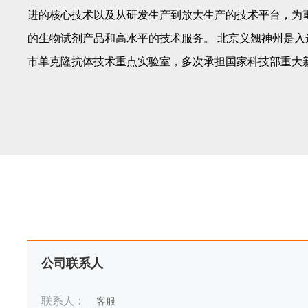
进的核心技术以及从研发生产到放大生产的技术平台，为
的生物试剂产品和高水平的技术服务。 北京义翘神州是入
市单克隆抗体技术重点实验室，多次承担国家科技部重大新
公司联系人
联系人：
客服