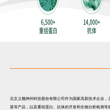
北京义翘神州科技股份有限公司作为国家高新技术企业，
基等产品，以及重组蛋白、抗体的开发和生物分析检测等