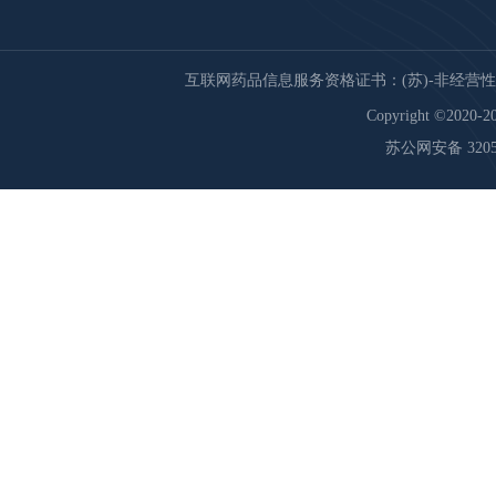
互联网药品信息服务资格证书：(苏)-非经营性-20
Copyright ©2020-20
苏公网安备 32059