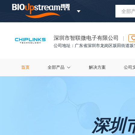
全部
深圳市智联微电子有限公司
|
公司地址：广东省深圳市龙岗区坂田街道坂雪岗
首页
全部产品
解决方案
公司
深圳