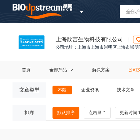
全部
上海欣言生物科技有限公司
|
公司地址：上海市上海市崇明区上海市崇明区长
首页
全部产品
解决方案
公司
文章类型
企业资讯
技术文章
不限
排序
默认排序
点击量
更新时间