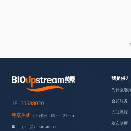
我是供方
为什么选
会员服务
18100688020
入驻流程
尊享热线
(工作日：09:00 -21:00)
发布制度
juyuan@xupstream.com