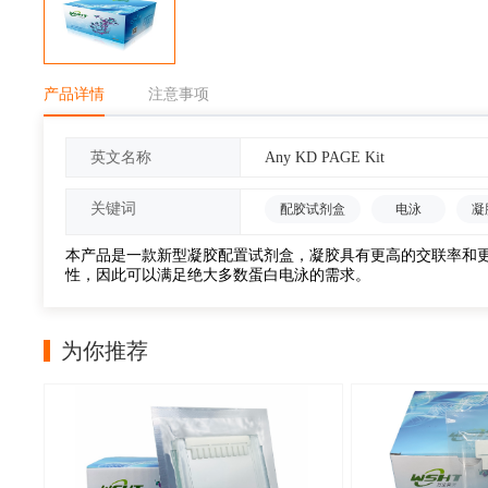
产品详情
注意事项
Any KD PAGE Kit
英文名称
关键词
配胶试剂盒
电泳
凝
本产品是一款新型凝胶配置试剂盒，凝胶具有更高的交联率和更均
性，因此可以满足绝大多数蛋白电泳的需求。
为你推荐