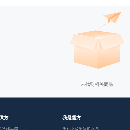
未找到相关商品
供方
我是需方
么选择桔园
为什么成为注册会员