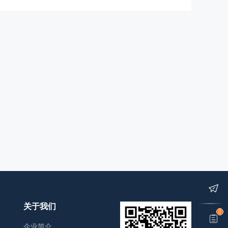
关于我们
0
企业简介